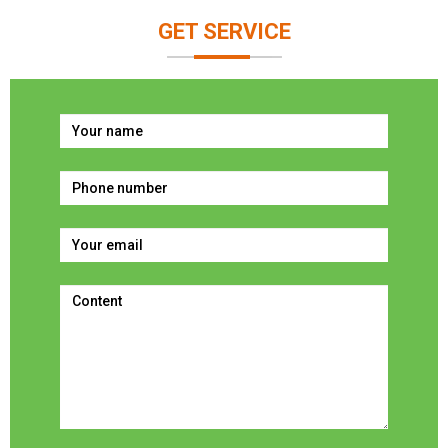
GET SERVICE