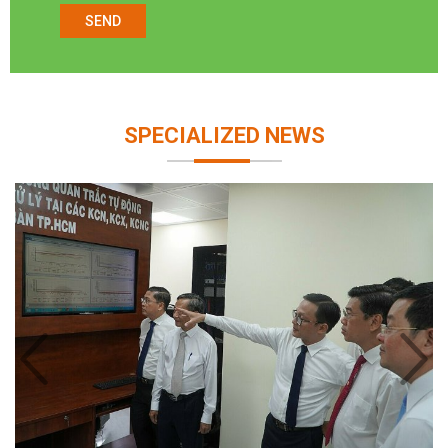
SEND
SPECIALIZED NEWS