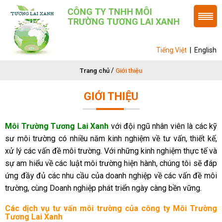
CÔNG TY TNHH MÔI
TRƯỜNG TƯƠNG LAI XANH
Tiếng Việt
|
English
/
Trang chủ
Giới thiệu
GIỚI THIỆU
Môi Trường Tương Lai Xanh
với đội ngũ nhân viên là các kỹ
sư môi trường có nhiều năm kinh nghiệm về tư vấn, thiết kế,
xử lý các vấn đề môi trường. Với những kinh nghiệm thực tế và
sự am hiểu về các luật môi trường hiện hành, chúng tôi sẽ đáp
ứng đầy đủ các nhu cầu của doanh nghiệp về các vấn đề môi
trường, cùng Doanh nghiệp phát triển ngày càng bền vững.
Các dịch vụ tư vấn môi trường của công ty Môi Trường
Tương Lai Xanh