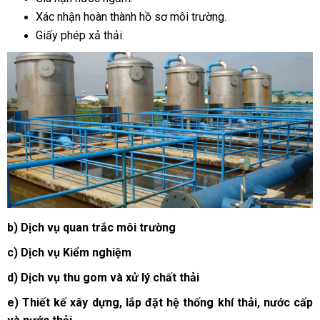
Xác nhận hoàn thành hồ sơ môi trường.
Giấy phép xả thải.
b) Dịch vụ quan trắc môi trường
c) Dịch vụ Kiểm nghiệm
d) Dịch vụ thu gom và xử lý chất thải
e) Thiết kế xây dựng, lắp đặt hệ thống khí thải, nước cấp