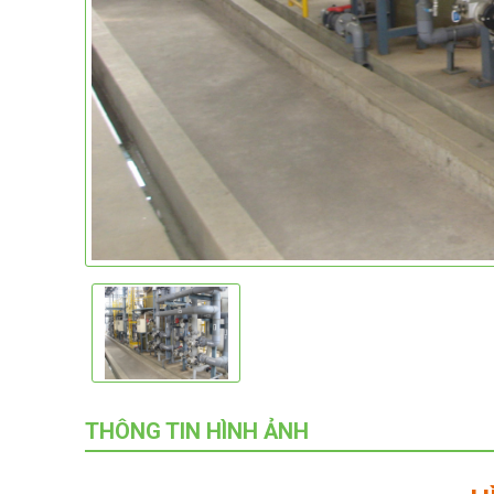
THÔNG TIN HÌNH ẢNH